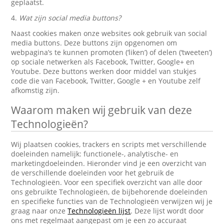
geplaatst.
4.
Wat zijn social media buttons?
Naast cookies maken onze websites ook gebruik van social
media buttons. Deze buttons zijn opgenomen om
webpagina’s te kunnen promoten (‘liken’) of delen (‘tweeten’)
op sociale netwerken als Facebook, Twitter, Google+ en
Youtube. Deze buttons werken door middel van stukjes
code die van Facebook, Twitter, Google + en Youtube zelf
afkomstig zijn.
Waarom maken wij gebruik van deze
Technologieën?
Wij plaatsen cookies, trackers en scripts met verschillende
doeleinden namelijk: functionele-, analytische- en
marketingdoeleinden. Hieronder vind je een overzicht van
de verschillende doeleinden voor het gebruik de
Technologieën. Voor een specifiek overzicht van alle door
ons gebruikte Technologieën, de bijbehorende doeleinden
en specifieke functies van de Technologieën verwijzen wij je
graag naar onze
Technologieën lijst
. Deze lijst wordt door
ons met regelmaat aangepast om je een zo accuraat