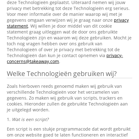
deze Technologieën geplaatst. Uiteraard nemen wij jouw
privacy met betrekking tot deze Technologieën erg serieus.
Voor meer informatie over de manier waarop wij met je
gegevens omgaan verwijzen wij je graag naar onze
privacy
statement
. Wij willen je door middel van dit cookie
statement graag uitleggen wat de door ons gebruikte
Technologieën zijn en waarom wij deze gebruiken. Mocht je
toch nog vragen hebben over ons gebruik van
Technologieën of over je privacy met betrekking tot de
Technologieën dan kun je contact opnemen via
privacy-
concerns@takeaway.com
.
Welke Technologieën gebruiken wij?
Zoals hierboven reeds genoemd maken wij gebruik van
verschillende Technologieën voor het verzamelen van
gegevens. Zo maken wij gebruik van scripts, trackers en
cookies. Hieronder zullen de gebruikte Technologieën aan
je uitgelegd worden.
1.
Wat is een script?
Een script is een stukje programmacode dat wordt gebruikt
om onze website goed te laten functioneren en interactief