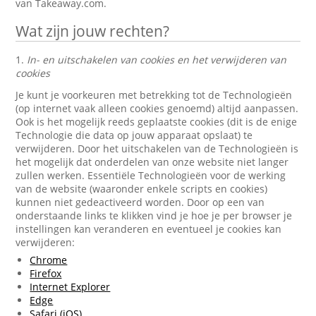
van Takeaway.com.
Wat zijn jouw rechten?
1.
In- en uitschakelen van cookies en het verwijderen van
cookies
Je kunt je voorkeuren met betrekking tot de Technologieën
(op internet vaak alleen cookies genoemd) altijd aanpassen.
Ook is het mogelijk reeds geplaatste cookies (dit is de enige
Technologie die data op jouw apparaat opslaat) te
verwijderen. Door het uitschakelen van de Technologieën is
het mogelijk dat onderdelen van onze website niet langer
zullen werken. Essentiële Technologieën voor de werking
van de website (waaronder enkele scripts en cookies)
kunnen niet gedeactiveerd worden. Door op een van
onderstaande links te klikken vind je hoe je per browser je
instellingen kan veranderen en eventueel je cookies kan
verwijderen:
Chrome
Firefox
Internet Explorer
Edge
Safari (iOS)