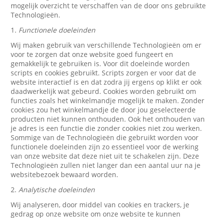
mogelijk overzicht te verschaffen van de door ons gebruikte
Technologieën.
1.
Functionele doeleinden
Wij maken gebruik van verschillende Technologieën om er
voor te zorgen dat onze website goed fungeert en
gemakkelijk te gebruiken is. Voor dit doeleinde worden
scripts en cookies gebruikt. Scripts zorgen er voor dat de
website interactief is en dat zodra jij ergens op klikt er ook
daadwerkelijk wat gebeurd. Cookies worden gebruikt om
functies zoals het winkelmandje mogelijk te maken. Zonder
cookies zou het winkelmandje de door jou geselecteerde
producten niet kunnen onthouden. Ook het onthouden van
je adres is een functie die zonder cookies niet zou werken.
Sommige van de Technologieën die gebruikt worden voor
functionele doeleinden zijn zo essentieel voor de werking
van onze website dat deze niet uit te schakelen zijn. Deze
Technologieën zullen niet langer dan een aantal uur na je
websitebezoek bewaard worden.
2.
Analytische doeleinden
Wij analyseren, door middel van cookies en trackers, je
gedrag op onze website om onze website te kunnen