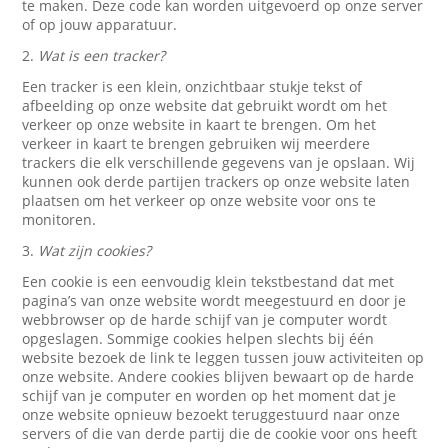
te maken. Deze code kan worden uitgevoerd op onze server
of op jouw apparatuur.
2.
Wat is een tracker?
Een tracker is een klein, onzichtbaar stukje tekst of
afbeelding op onze website dat gebruikt wordt om het
verkeer op onze website in kaart te brengen. Om het
verkeer in kaart te brengen gebruiken wij meerdere
trackers die elk verschillende gegevens van je opslaan. Wij
kunnen ook derde partijen trackers op onze website laten
plaatsen om het verkeer op onze website voor ons te
monitoren.
3.
Wat zijn cookies?
Een cookie is een eenvoudig klein tekstbestand dat met
pagina’s van onze website wordt meegestuurd en door je
webbrowser op de harde schijf van je computer wordt
opgeslagen. Sommige cookies helpen slechts bij één
website bezoek de link te leggen tussen jouw activiteiten op
onze website. Andere cookies blijven bewaart op de harde
schijf van je computer en worden op het moment dat je
onze website opnieuw bezoekt teruggestuurd naar onze
servers of die van derde partij die de cookie voor ons heeft